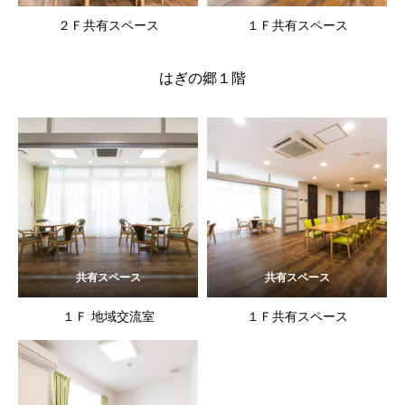
２Ｆ共有スペース
１Ｆ共有スペース
はぎの郷１階
共有スペース
共有スペース
１Ｆ 地域交流室
１Ｆ共有スペース