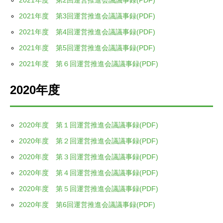
2021年度 第2回運営推進会議議事録(PDF)
2021年度 第3回運営推進会議議事録(PDF)
2021年度 第4回運営推進会議議事録(PDF)
2021年度 第5回運営推進会議議事録(PDF)
2021年度 第６回運営推進会議議事録(PDF)
2020年度
2020年度 第１回運営推進会議議事録(PDF)
2020年度 第２回運営推進会議議事録(PDF)
2020年度 第３回運営推進会議議事録(PDF)
2020年度 第４回運営推進会議議事録(PDF)
2020年度 第５回運営推進会議議事録(PDF)
2020年度 第6回運営推進会議議事録(PDF)