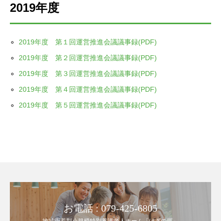
2019年度
2019年度 第１回運営推進会議議事録(PDF)
2019年度 第２回運営推進会議議事録(PDF)
2019年度 第３回運営推進会議議事録(PDF)
2019年度 第４回運営推進会議議事録(PDF)
2019年度 第５回運営推進会議議事録(PDF)
お電話 : 079-425-6805
地域密着型小規模特別養護老人ホーム「はぎの郷」