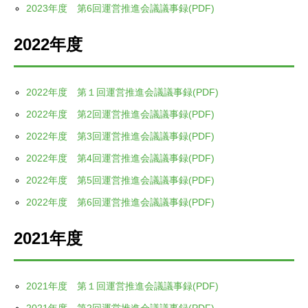
2023年度 第6回運営推進会議議事録(PDF)
2022年度
2022年度 第１回運営推進会議議事録(PDF)
2022年度 第2回運営推進会議議事録(PDF)
2022年度 第3回運営推進会議議事録(PDF)
2022年度 第4回運営推進会議議事録(PDF)
2022年度 第5回運営推進会議議事録(PDF)
2022年度 第6回運営推進会議議事録(PDF)
2021年度
2021年度 第１回運営推進会議議事録(PDF)