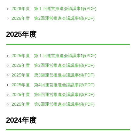
2026年度 第１回運営推進会議議事録(PDF)
2026年度 第2回運営推進会議議事録(PDF)
2025年度
2025年度 第１回運営推進会議議事録(PDF)
2025年度 第2回運営推進会議議事録(PDF)
2025年度 第3回運営推進会議議事録(PDF)
2025年度 第4回運営推進会議議事録(PDF)
2025年度 第5回運営推進会議議事録(PDF)
2025年度 第6回運営推進会議議事録(PDF)
2024年度