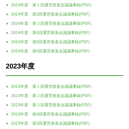
2024年度 第１回運営推進会議議事録(PDF)
2024年度 第2回運営推進会議議事録(PDF)
2024年度 第３回運営推進会議議事録(PDF)
2024年度 第4回運営推進会議議事録(PDF)
2024年度 第5回運営推進会議議事録(PDF)
2024年度 第6回運営推進会議議事録(PDF)
2023年度
2023年度 第１回運営推進会議議事録(PDF)
2023年度 第２回運営推進会議議事録(PDF)
2023年度 第３回運営推進会議議事録(PDF)
2023年度 第4回運営推進会議議事録(PDF)
2023年度 第5回運営推進会議議事録(PDF)