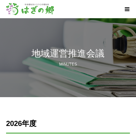
地域運営推進会議
MINUTES
2026年度