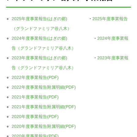
2025年度事業報告(はぎの郷)
・
2025年度事業報告
（グランドファミリア谷八木）
2024年度事業報告(はぎの郷)
・
2024年度事業報
告（グランドファミリア谷八木）
2023年度事業報告(はぎの郷)
・
2023年度事業報
告（グランドファミリア谷八木）
2022年度事業報告(PDF)
2022年度事業報告附属明細(PDF)
2021年度事業報告(PDF)
2021年度事業報告附属明細(PDF)
2020年度事業報告(PDF)
2020年度事業報告附属明細(PDF)
2020年度事業報告(PDF)