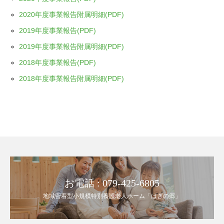
2020年度事業報告附属明細(PDF)
2019年度事業報告(PDF)
2019年度事業報告附属明細(PDF)
2018年度事業報告(PDF)
2018年度事業報告附属明細(PDF)
お電話 : 079-425-6805
地域密着型小規模特別養護老人ホーム「はぎの郷」